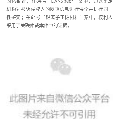
固化报告；在84号“DAKS系统”案中，通过鉴定
机构对被诉侵权人的网页信息进行保全并进行同一
性鉴定；在64号“锂离子正极材料”案中，权利人
采用了关联仲裁案件中的证据。