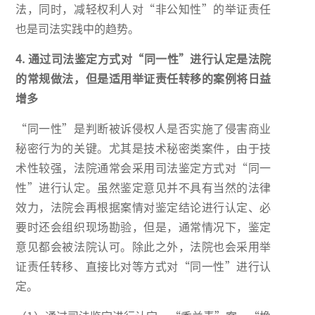
法，同时，减轻权利人对“非公知性”的举证责任
也是司法实践中的趋势。
4. 通过司法鉴定方式对“同一性”进行认定是法院
的常规做法，但是适用举证责任转移的案例将日益
增多
“同一性”是判断被诉侵权人是否实施了侵害商业
秘密行为的关键。尤其是技术秘密类案件，由于技
术性较强，法院通常会采用司法鉴定方式对“同一
性”进行认定。虽然鉴定意见并不具有当然的法律
效力，法院会再根据案情对鉴定结论进行认定、必
要时还会组织现场勘验，但是，通常情况下，鉴定
意见都会被法院认可。除此之外，法院也会采用举
证责任转移、直接比对等方式对“同一性”进行认
定。