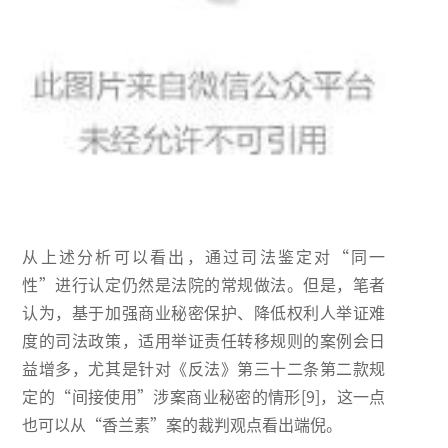
从上述分析可以看出，通过司法鉴定对“同一
性”进行认定仍然是法院的常规做法。但是，笔者
认为，基于加强商业秘密保护、降低权利人举证难
度的司法政策，适用举证责任转移规则的案例会日
益增多，尤其是针对《反法》第三十二条第二款规
定的“间接使用”涉案商业秘密的情形[9]，这一点
也可以从“香兰素”案的裁判观点看出端倪。