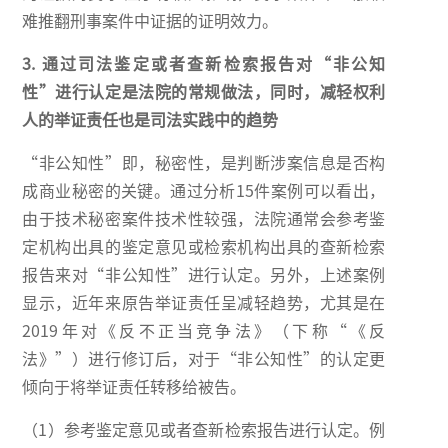
难推翻刑事案件中证据的证明效力。
3. 通过司法鉴定或者查新检索报告对“非公知
性”进行认定是法院的常规做法，同时，减轻权利
人的举证责任也是司法实践中的趋势
“非公知性”即，秘密性，是判断涉案信息是否构
成商业秘密的关键。通过分析15件案例可以看出，
由于技术秘密案件技术性较强，法院通常会参考鉴
定机构出具的鉴定意见或检索机构出具的查新检索
报告来对“非公知性”进行认定。另外，上述案例
显示，近年来原告举证责任呈减轻趋势，尤其是在
2019年对《反不正当竞争法》（下称“《反
法》”）进行修订后，对于“非公知性”的认定更
倾向于将举证责任转移给被告。
（1）参考鉴定意见或者查新检索报告进行认定。例