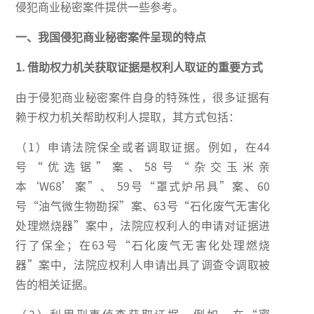
侵犯商业秘密案件提供一些参考。
一、我国侵犯商业秘密案件呈现的特点
1. 借助权力机关获取证据是权利人取证的重要方式
由于侵犯商业秘密案件自身的特殊性，很多证据有
赖于权力机关帮助权利人提取，其方式包括：
（1）申请法院保全或者调取证据。例如，在44
号“优选锯”案、58号“杂交玉米亲
本‘W68’案”、 59号“罩式炉吊具”案、60
号“油气微生物勘探”案、63号“石化废气无害化
处理燃烧器”案中，法院应权利人的申请对证据进
行了保全；在63号“石化废气无害化处理燃烧
器”案中，法院应权利人申请出具了调查令调取被
告的相关证据。