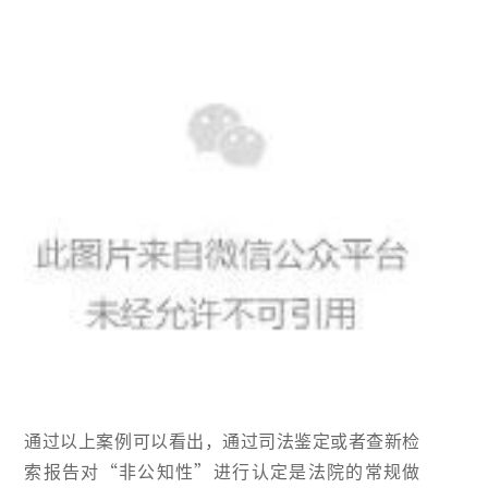
通过以上案例可以看出，通过司法鉴定或者查新检
索报告对“非公知性”进行认定是法院的常规做