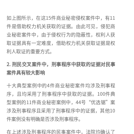
如上图所示，在这15件商业秘密侵权案件中，有11
件是借助权力机关获取的证据。由此可见，侵犯商
业秘密案件中，由于侵权行为的隐蔽性，权利人获
取证据具有一定难度，借助权力机关获取证据是权
利人取证的重要方式。
2. 刑民交叉案件中，刑事程序中获取的证据对民事
案件具有较大影响
十大典型案例中的4件商业秘密案件均涉及刑事程
序，且均采用了刑事程序中获取的证据。100件典
型案例的11件商业秘密案例中，44号“优选锯”案
涉及刑事程序且采用了刑事程序中的证据，其他10
件案例没有明确是否涉及刑事程序。
在上述涉及刑事程序的民事案件中，法院均确认了