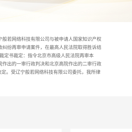
宁般若网络科技有限公司与被申请人国家知识产权
政纠纷再审申请案件，在最高人民法院取得胜诉结
行政裁定书裁定：指令北京市高级人民法院再审本
院作出的一审行政判决和北京高院作出的二审行政
查决定。受辽宁般若网络科技有限公司委托，我所律