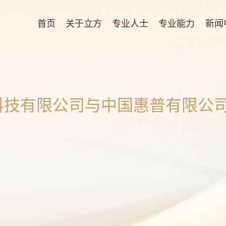
首页
关于立方
专业人士
专业能力
新闻
科技有限公司与中国惠普有限公