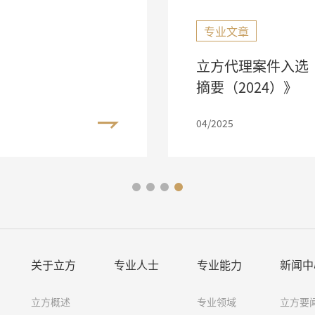
专业文章
立方代理案件入选
摘要（2024）》
04/2025
关于立方
专业人士
专业能力
新闻中
立方概述
专业领域
立方要