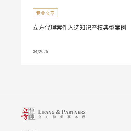
专业文章
及
立方代理案件入选知识产权典型案例
04/2025