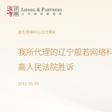
首页
/
新闻中心
/
立方要闻
我所代理的辽宁般若网络
高人民法院胜诉
2012-01-05