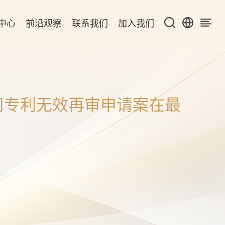
中心
前沿观察
联系我们
加入我们
司专利无效再审申请案在最