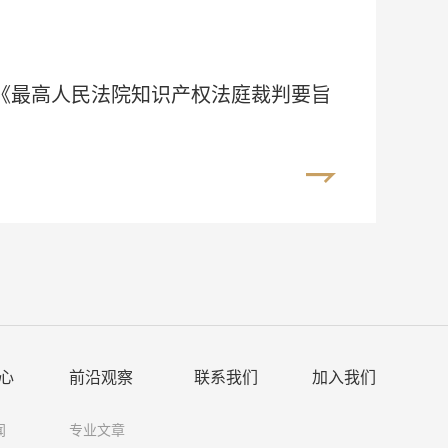
《最高人民法院知识产权法庭裁判要旨
心
前沿观察
联系我们
加入我们
闻
专业文章