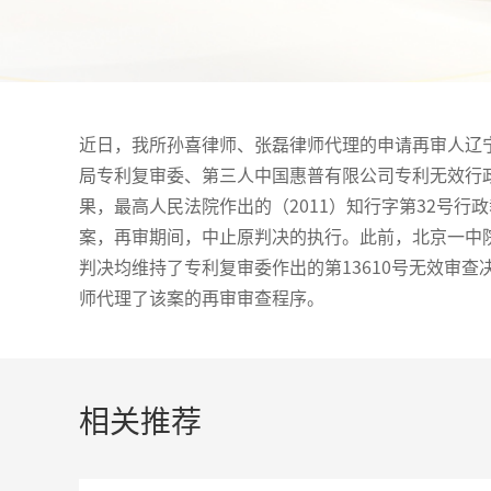
近日，我所孙喜律师、张磊律师代理的申请再审人辽
局专利复审委、第三人中国惠普有限公司专利无效行
果，最高人民法院作出的（2011）知行字第32号
案，再审期间，中止原判决的执行。此前，北京一中
判决均维持了专利复审委作出的第13610号无效审
师代理了该案的再审审查程序。
相关推荐