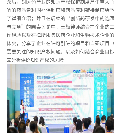
改后，对医药产业的知识产权保护制度产生重大影
响的药品专利期补偿制度和药品专利链接制度给予
了详细介绍；并且在后续的“创新药研发中的选题
与立项”的圆桌讨论中，王颖律师结合在企业的工
作经验以及在律所服务医药企业和生物技术企业的
体会，分享了企业在许可引进的项目和自研项目中
需要关注的知识产权问题，以及如何结合商业目标
去分析评价知识产权的风险。