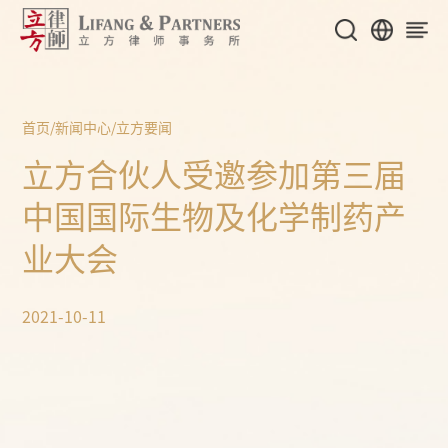
首页
/
新闻中心
/
立方要闻
立方合伙人受邀参加第三届
中国国际生物及化学制药产
业大会
2021-10-11