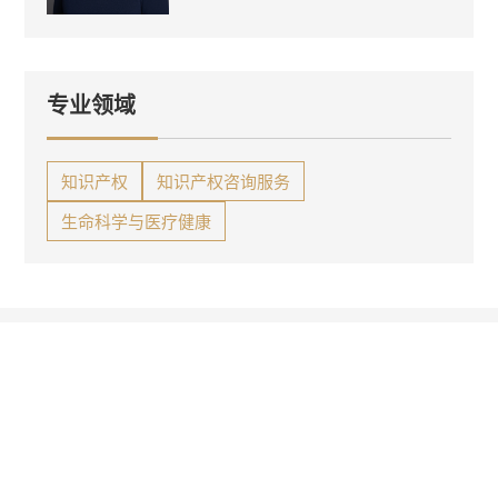
专业领域
知识产权
知识产权咨询服务
生命科学与医疗健康
相关推荐
专业文章