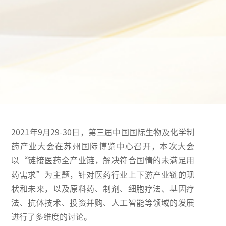
2021年9月29-30日，第三届中国国际生物及化学制
药产业大会在苏州国际博览中心召开，本次大会
以“链接医药全产业链，解决符合国情的未满足用
药需求”为主题，针对医药行业上下游产业链的现
状和未来，以及原料药、制剂、细胞疗法、基因疗
法、抗体技术、投资并购、人工智能等领域的发展
进行了多维度的讨论。