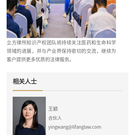
立方律所知识产权团队将持续关注医药和生命科学
领域的进展，并与产业界保持密切的交流，继续为
客户提供更多优质的法律服务。
相关人士
王颖
合伙人
yingwang@lifanglaw.com