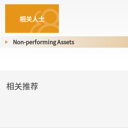
相关人士
Non-performing Assets
相关推荐