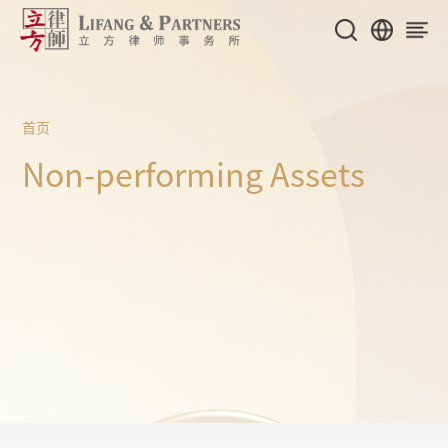
首页
Non-performing Assets