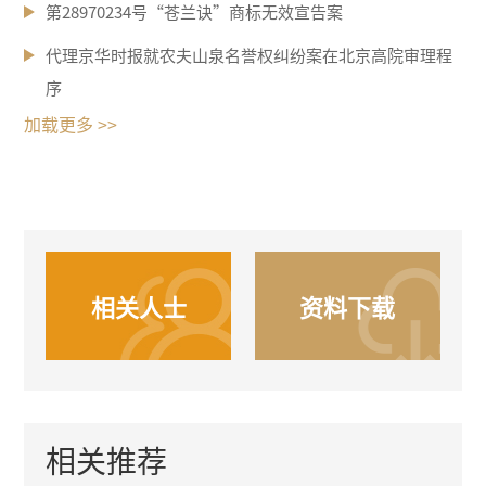
第28970234号“苍兰诀”商标无效宣告案
代理京华时报就农夫山泉名誉权纠纷案在北京高院审理程
序
加载更多 >>
相关人士
资料下载
相关推荐