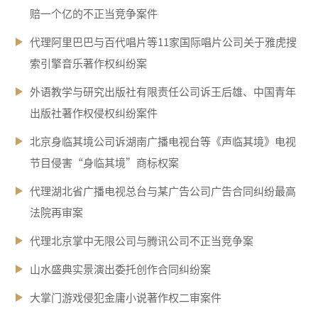
赔一个亿的不正当竞争案件
代理阿里巴巴与百代唱片等11家国际唱片公司关于雅虎搜
索引擎音乐著作权纠纷案
外语教学与研究出版社有限责任公司诉王后雄、中国青年
出版社著作权侵权纠纷案件
北京身临其境公司诉湖南广播电视台等《声临其境》电视
节目侵害“身临其境”商标权案
代理湖北省广播电视总台与某广告公司广告合同纠纷最高
法院再审案
代理北京掌中无限公司与腾讯公司不正当竞争案
山水盛典实景演出委托创作合同纠纷案
大掌门游戏侵犯金庸小说著作权二审案件