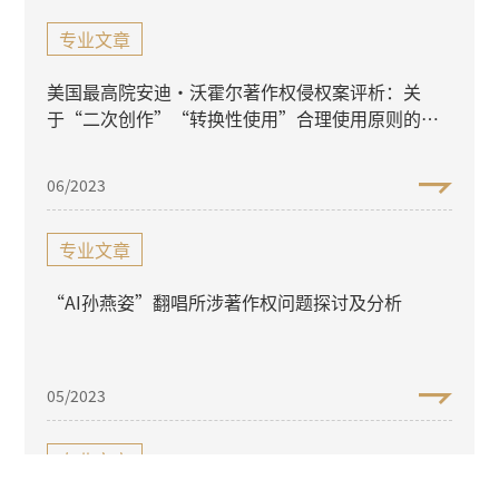
专业文章
美国最高院安迪·沃霍尔著作权侵权案评析：关
于“二次创作”“转换性使用”合理使用原则的适
用
06/2023
专业文章
“AI孙燕姿”翻唱所涉著作权问题探讨及分析
05/2023
专业文章