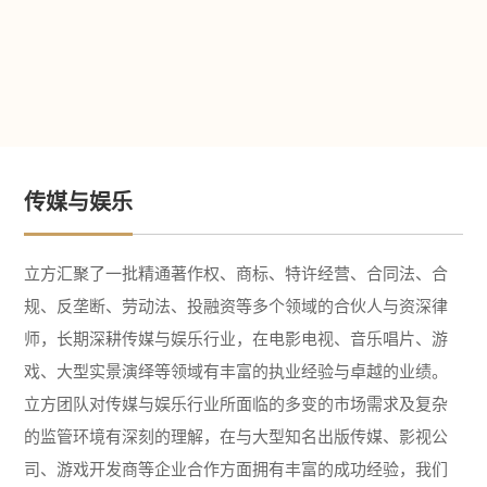
传媒与娱乐
立方汇聚了一批精通著作权、商标、特许经营、合同法、合
规、反垄断、劳动法、投融资等多个领域的合伙人与资深律
师，长期深耕传媒与娱乐行业，在电影电视、音乐唱片、游
戏、大型实景演绎等领域有丰富的执业经验与卓越的业绩。
立方团队对传媒与娱乐行业所面临的多变的市场需求及复杂
的监管环境有深刻的理解，在与大型知名出版传媒、影视公
司、游戏开发商等企业合作方面拥有丰富的成功经验，我们