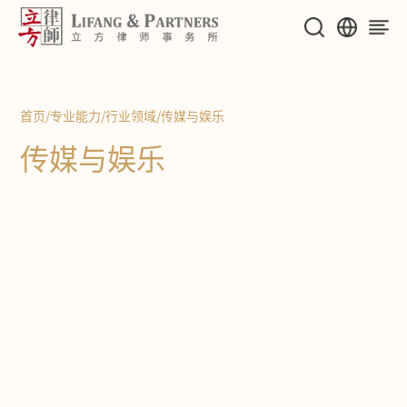
首页
/
专业能力
/
行业领域
/
传媒与娱乐
传媒与娱乐