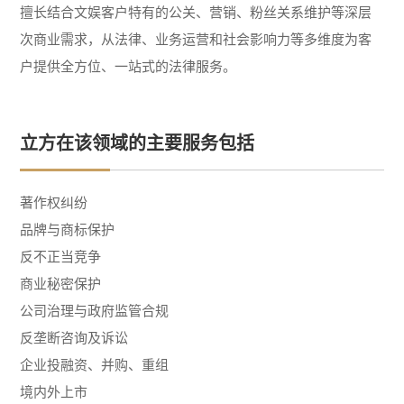
擅长结合文娱客户特有的公关、营销、粉丝关系维护等深层
次商业需求，从法律、业务运营和社会影响力等多维度为客
户提供全方位、一站式的法律服务。
立方在该领域的主要服务包括
著作权纠纷
品牌与商标保护
反不正当竞争
商业秘密保护
公司治理与政府监管合规
反垄断咨询及诉讼
企业投融资、并购、重组
境内外上市