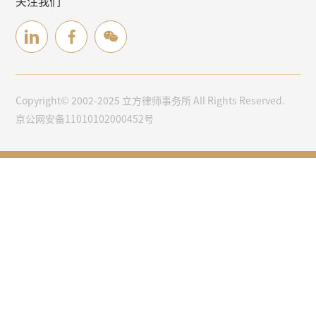
关注我们
Copyright© 2002-2025 立方律师事务所 All Rights Reserved.
京公网安备11010102000452号