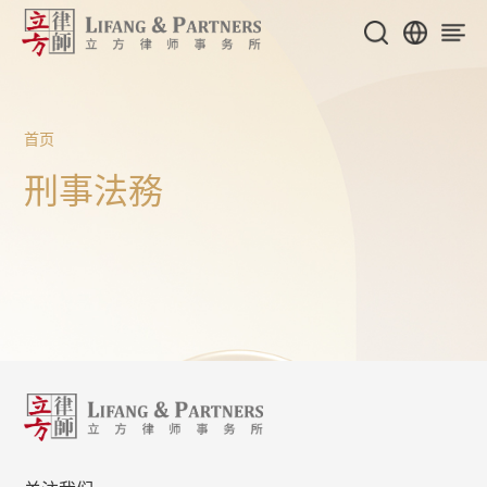
首页
刑事法務