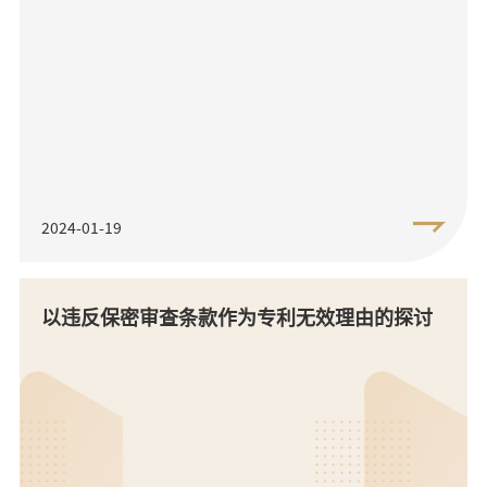
企业赞助、资...
2024-01-19
以违反保密审查条款作为专利无效理由的探讨