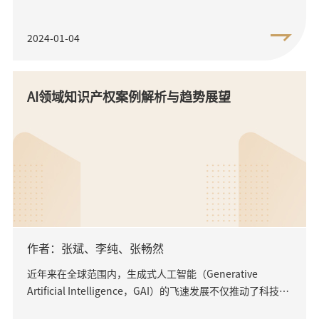
2024-01-04
AI领域知识产权案例解析与趋势展望
作者：张斌、李纯、张畅然
近年来在全球范围内，生成式人工智能（Generative
Artificial Intelligence，GAI）的飞速发展不仅推动了科技创
新，也为各国知识产权法体系带...