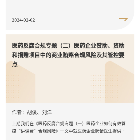
2024-02-02
医药反腐合规专题（二）医药企业赞助、资助
和捐赠项目中的商业贿赂合规风险及其管控要
点
作者：胡俊、刘洋
上期我们在《医药反腐合规专题（一）医药企业如何有效管
控“讲课费”合规风险》一文中就医药企业聘请医生提供讲
课服务中涉及的合规问题进行了阐述，本文我们将针对医药