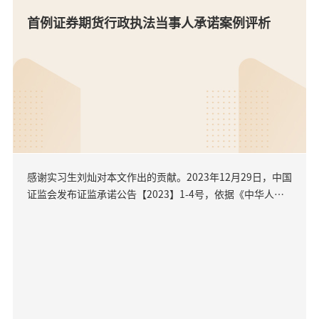
首例证券期货行政执法当事人承诺案例评析
感谢实习生刘灿对本文作出的贡献。2023年12月29日，中国
证监会发布证监承诺公告【2023】1-4号，依据《中华人民
共和国证券法》（以下简称《证券法》）及《证券期货行...