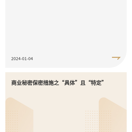
2024-01-04
商业秘密保密措施之“具体”且“特定”