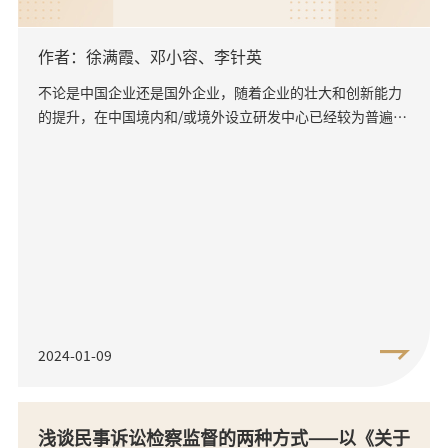
作者：徐满霞、邓小容、李针英
不论是中国企业还是国外企业，随着企业的壮大和创新能力
的提升，在中国境内和/或境外设立研发中心已经较为普遍，
这意味着这些企业所产生的发明创造可能完全是在中国境内
完成的，也...
2024-01-09
浅谈民事诉讼检察监督的两种方式——以《关于