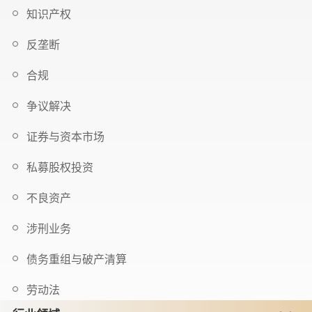
知识产权
反垄断
合规
争议解决
证券与资本市场
私募股权投资
不良资产
涉刑业务
债务重组与破产清算
劳动法