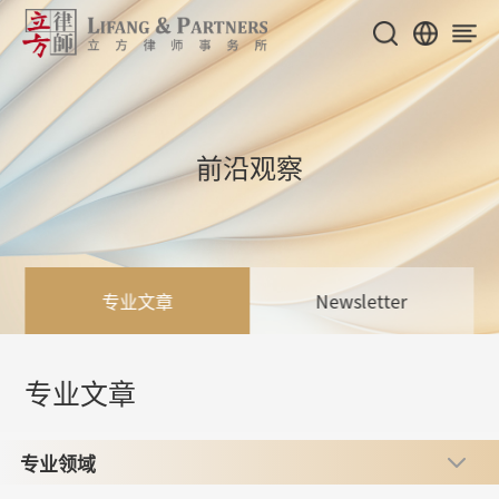
前沿观察
专业文章
Newsletter
专业文章
专业领域