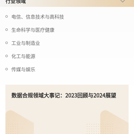
行业领域
电信、信息技术与高科技
生命科学与医疗健康
工业与制造业
化工与能源
传媒与娱乐
数据合规领域大事记：2023回顾与2024展望