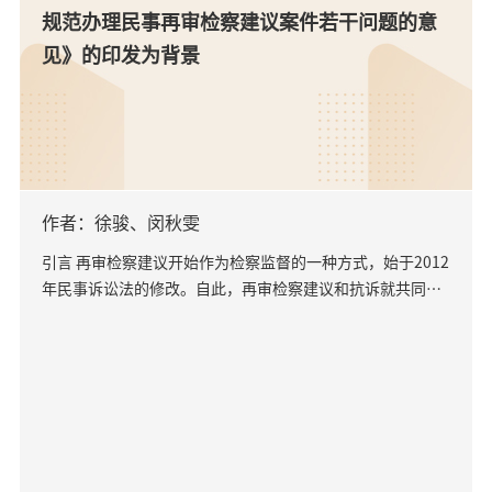
规范办理民事再审检察建议案件若干问题的意
见》的印发为背景
作者：徐骏、闵秋雯
引言 再审检察建议开始作为检察监督的一种方式，始于2012
年民事诉讼法的修改。自此，再审检察建议和抗诉就共同构
成检察机关对民事诉讼检察监督的两种方式。2023年1...