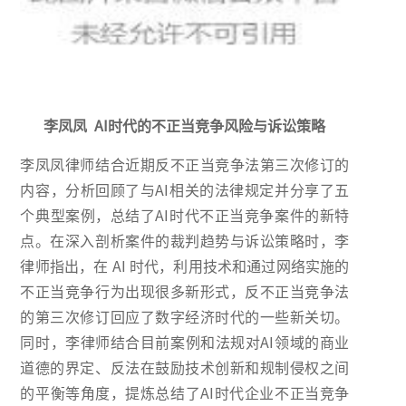
李凤凤 AI时代的不正当竞争风险与诉讼策略
李凤凤律师结合近期反不正当竞争法第三次修订的
内容，分析回顾了与AI相关的法律规定并分享了五
个典型案例，总结了AI时代不正当竞争案件的新特
点。在深入剖析案件的裁判趋势与诉讼策略时，李
律师指出，在 AI 时代，利用技术和通过网络实施的
不正当竞争行为出现很多新形式，反不正当竞争法
的第三次修订回应了数字经济时代的一些新关切。
同时，李律师结合目前案例和法规对AI领域的商业
道德的界定、反法在鼓励技术创新和规制侵权之间
的平衡等角度，提炼总结了AI时代企业不正当竞争