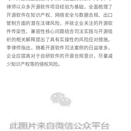
律师以众多开源软件项目经验为基础，全面梳理了
开源软件在知识产权、网络安全与数据合规、出口
管制方面的潜在法律风险，并就企业关注的开源软
件传染性、兼容性核心问题结合司法实践与开源组
织的相关解释提出了具有实操性的风险应对措施。
李律师指出，随着开源软件司法案例的日益增多，
企业应提高对于自研软件的开源合规意识，尽量减
少知识产权等的侵权风险。