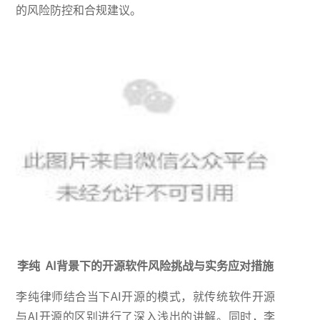
的风险防控和合规建议。
李纯 AI背景下的开源软件风险挑战与实务应对措施
李纯律师结合当下AI开源的模式，就传统软件开源
与AI开源的区别进行了深入浅出的讲解。同时，李