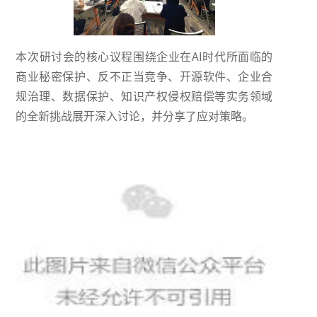
本次研讨会的核心议程围绕企业在AI时代所面临的
商业秘密保护、反不正当竞争、开源软件、企业合
规治理、数据保护、知识产权侵权赔偿等实务领域
的全新挑战展开深入讨论，并分享了应对策略。