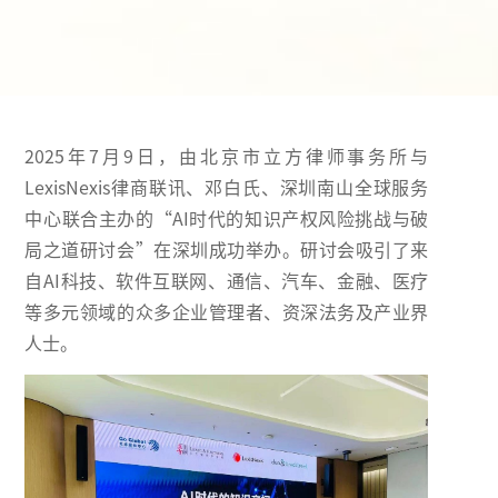
2025年7月9日，由北京市立方律师事务所与
LexisNexis律商联讯、邓白氏、深圳南山全球服务
中心联合主办的“AI时代的知识产权风险挑战与破
局之道研讨会”在深圳成功举办。研讨会吸引了来
自AI科技、软件互联网、通信、汽车、金融、医疗
等多元领域的众多企业管理者、资深法务及产业界
人士。