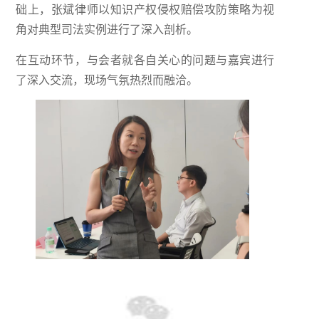
础上，张斌律师以知识产权侵权赔偿攻防策略为视
角对典型司法实例进行了深入剖析。
在互动环节，与会者就各自关心的问题与嘉宾进行
了深入交流，现场气氛热烈而融洽。