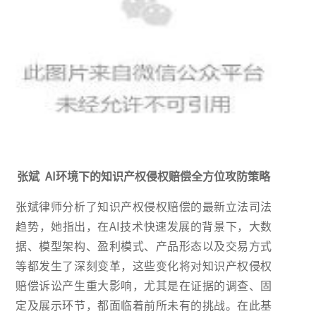
张斌 AI环境下的知识产权侵权赔偿全方位攻防策略
张斌律师分析了知识产权侵权赔偿的最新立法司法
趋势，她指出，在AI技术快速发展的背景下，大数
据、模型架构、盈利模式、产品形态以及交易方式
等都发生了深刻变革，这些变化将对知识产权侵权
赔偿诉讼产生重大影响，尤其是在证据的调查、固
定及展示环节，都面临着前所未有的挑战。在此基