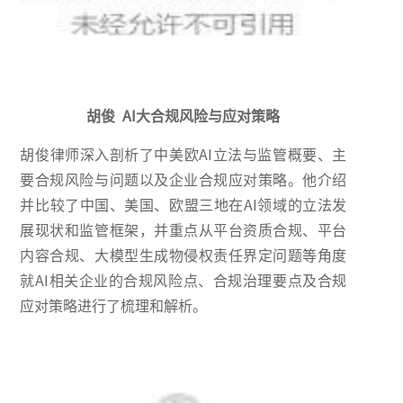
胡俊 AI大合规风险与应对策略
胡俊律师深入剖析了中美欧AI立法与监管概要、主
要合规风险与问题以及企业合规应对策略。他介绍
并比较了中国、美国、欧盟三地在AI领域的立法发
展现状和监管框架，并重点从平台资质合规、平台
内容合规、大模型生成物侵权责任界定问题等角度
就AI相关企业的合规风险点、合规治理要点及合规
应对策略进行了梳理和解析。