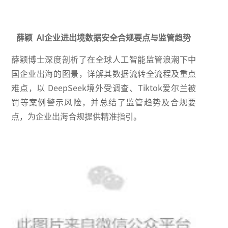
薛颖 AI企业进出境数据安全合规要点与监管趋势
薛颖博士深度剖析了在全球人工智能监管浪潮下中
国企业出海的图景，详解其数据流转全流程及重点
难点，以 DeepSeek境外受调查、Tiktok爱尔兰被
罚等案例警示风险，并总结了监管趋势及合规要
点，为企业出海合规提供精准指引。