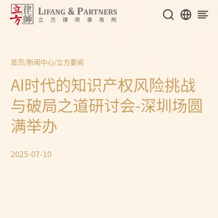
首页
/
新闻中心
/
立方要闻
AI时代的知识产权风险挑战
与破局之道研讨会-深圳场圆
满举办
2025-07-10